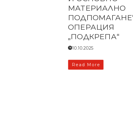
МАТЕРИАЛНО
ПОДПОМАГАНЕ“
ОПЕРАЦИЯ
„ПОДКРЕПА“
10.10.2025
Read More