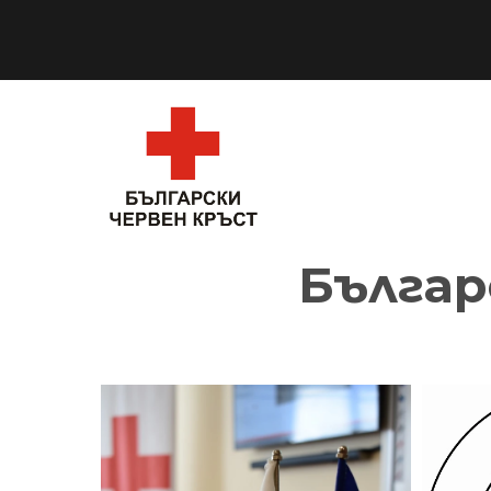
Българ