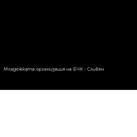
Младежката организация на БЧК - Сливен