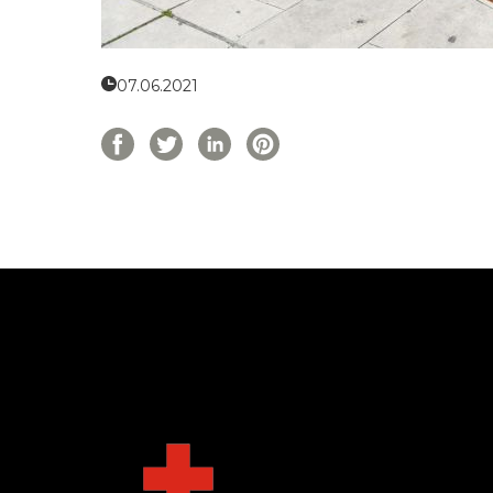
07.06.2021